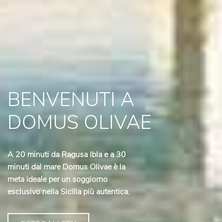
BENVENUTI A
DOMUS OLIVAE
A 20 minuti da Ragusa Ibla e a 30
minuti dal mare Domus Olivae è la
meta ideale per un soggiorno
esclusivo nella Sicilia più autentica.