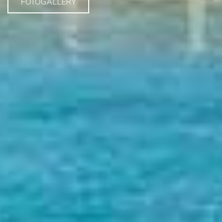
FOTOGALLERY