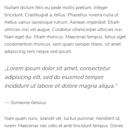
Nullam dictum felis eu pede mollis pretium. Integer
tincidunt. Crasfeugiat a, tellus. Phasellus viverra nulla ut
metus varius laoreisque rutrum. Aenean imperdiet. Etiam
ultricies nisi vel augue. Curabitur ullamcorper ultricies nisi.
Nam eget dui. Etiam rhoncus. Maecenas tempus, tellus eget
condimentum rhoncus, sem quam semper libero, sit amet
adipiscing sem neque sed ipsum.
„Lorem ipsum dolor sit amet, consectetur
adipisicing elit, sed do eiusmod tempor
incididunt ut labore et dolore magna aliqua.“
Someone famous
Nam quam nunc, blandit vel, luctus pulvinar, hendrerit id,
lorem. Maecenas nec odio et ante tincidunt tempus. Donec