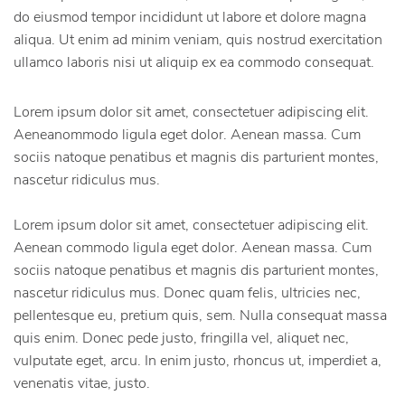
do eiusmod tempor incididunt ut labore et dolore magna
aliqua. Ut enim ad minim veniam, quis nostrud exercitation
ullamco laboris nisi ut aliquip ex ea commodo consequat.
Lorem ipsum dolor sit amet, consectetuer adipiscing elit.
Aeneanommodo ligula eget dolor. Aenean massa. Cum
sociis natoque penatibus et magnis dis parturient montes,
nascetur ridiculus mus.
Lorem ipsum dolor sit amet, consectetuer adipiscing elit.
Aenean commodo ligula eget dolor. Aenean massa. Cum
sociis natoque penatibus et magnis dis parturient montes,
nascetur ridiculus mus. Donec quam felis, ultricies nec,
pellentesque eu, pretium quis, sem. Nulla consequat massa
quis enim. Donec pede justo, fringilla vel, aliquet nec,
vulputate eget, arcu. In enim justo, rhoncus ut, imperdiet a,
venenatis vitae, justo.