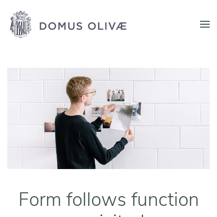
Form follows function